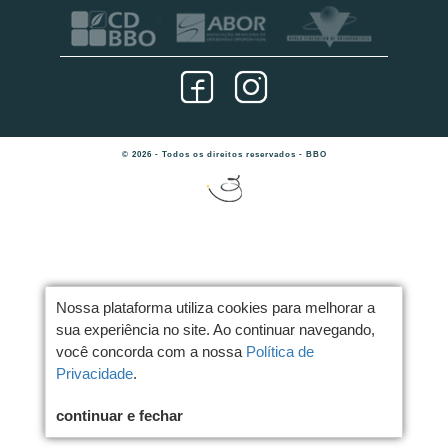
© 2026 - Todos os direitos reservados - BBO
Nossa plataforma utiliza cookies para melhorar a
sua experiência no site. Ao continuar navegando,
você concorda com a nossa
Política de
Privacidade
.
continuar e fechar